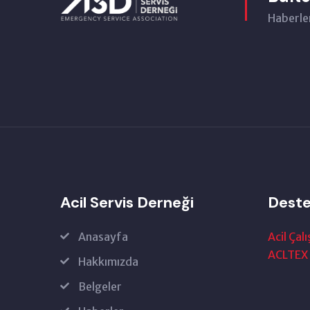
Haberler
Acil Servis Derneği
Deste
Anasayfa
Acil Çalı
ACLTEX
Hakkımızda
Belgeler