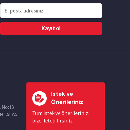
Kayıt ol
İstek ve
Önerileriniz
. No:13
Tüm istek ve önerilerinizi
/ANTALYA
bize iletebilirsiniz