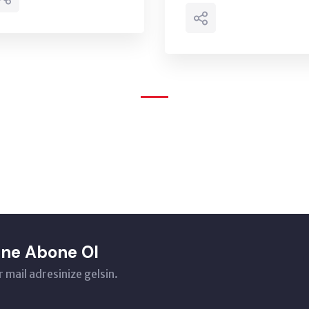
ene Abone Ol
 mail adresinize gelsin.