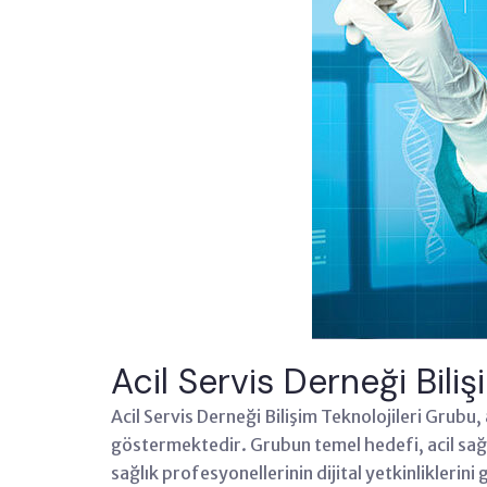
Acil Servis Derneği Bili
Acil Servis Derneği Bilişim Teknolojileri Grubu,
göstermektedir. Grubun temel hedefi, acil sağlı
sağlık profesyonellerinin dijital yetkinliklerini