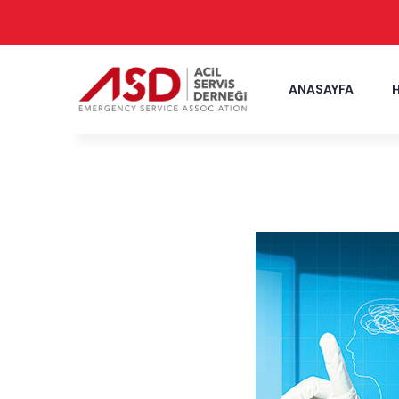
ANASAYFA