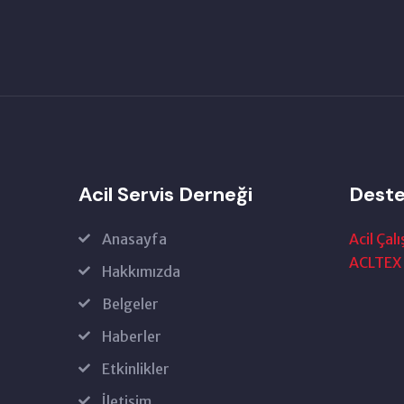
Acil Servis Derneği
Deste
Anasayfa
Acil Çalı
ACLTEX
Hakkımızda
Belgeler
Haberler
Etkinlikler
İletişim