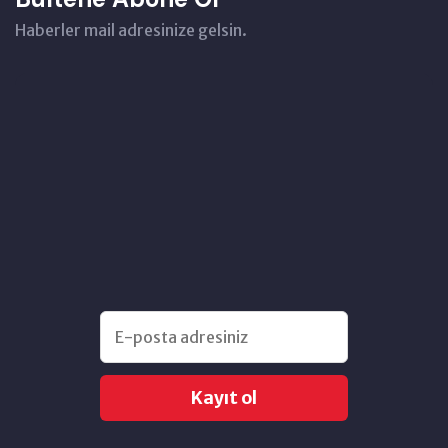
Haberler mail adresinize gelsin.
Kayıt ol