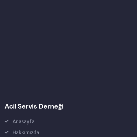
Acil Servis Derneği
Anasayfa
Hakkımızda