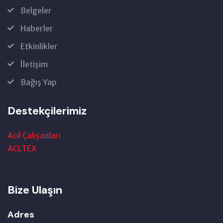
Belgeler
Haberler
Etkinlikler
İletişim
Bağış Yap
Destekçilerimiz
Acil Çalışanları
ACLTEX
Bize Ulaşın
Adres