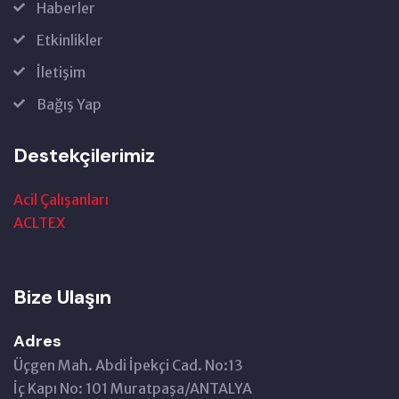
Haberler
Etkinlikler
İletişim
Bağış Yap
Destekçilerimiz
Acil Çalışanları
ACLTEX
Bize Ulaşın
Adres
Üçgen Mah. Abdi İpekçi Cad. No:13
İç Kapı No: 101 Muratpaşa/ANTALYA