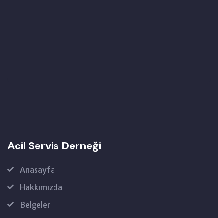
Acil Servis Derneği
Anasayfa
Hakkımızda
Belgeler