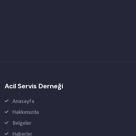
Acil Servis Derneği
Anasayfa
Hakkımızda
Belgeler
Haberler