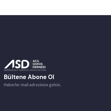
Bültene Abone Ol
Haberler mail adresinize gelsin.