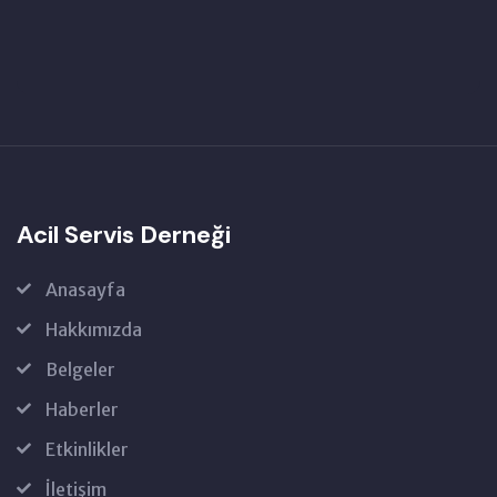
Acil Servis Derneği
Anasayfa
Hakkımızda
Belgeler
Haberler
Etkinlikler
İletişim