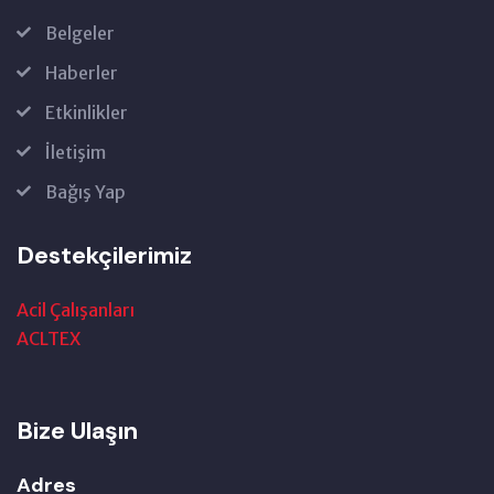
Belgeler
Haberler
Etkinlikler
İletişim
Bağış Yap
Destekçilerimiz
Acil Çalışanları
ACLTEX
Bize Ulaşın
Adres