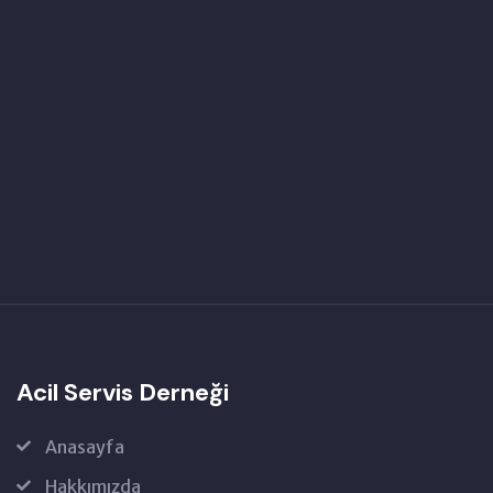
Acil Servis Derneği
Anasayfa
Hakkımızda