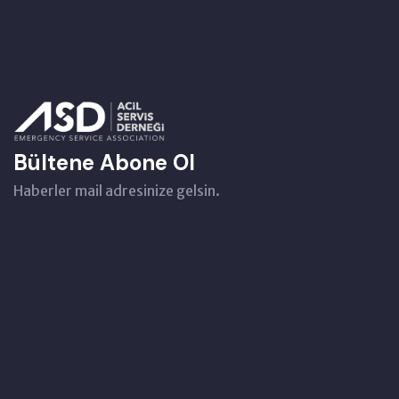
Bültene Abone Ol
Haberler mail adresinize gelsin.