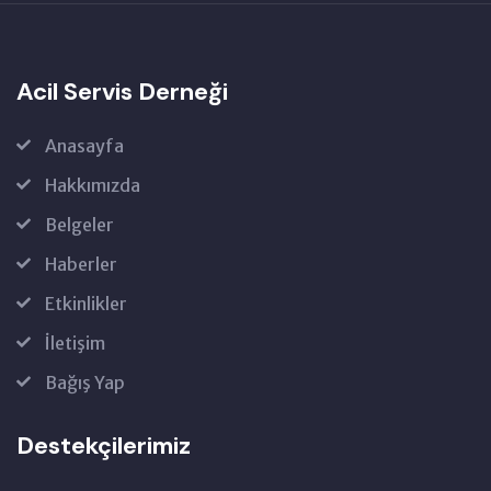
Acil Servis Derneği
Anasayfa
Hakkımızda
Belgeler
Haberler
Etkinlikler
İletişim
Bağış Yap
Destekçilerimiz