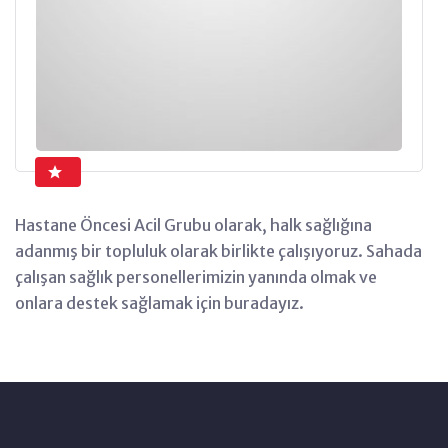
Hastane Öncesi Acil Grubu olarak, halk sağlığına
adanmış bir topluluk olarak birlikte çalışıyoruz. Sahada
çalışan sağlık personellerimizin yanında olmak ve
onlara destek sağlamak için buradayız.